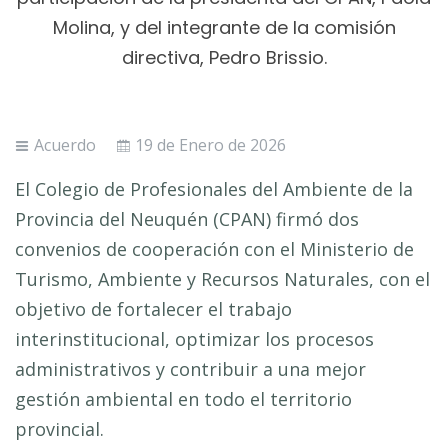
Molina, y del integrante de la comisión
directiva, Pedro Brissio.
Acuerdo
19 de Enero de 2026
El Colegio de Profesionales del Ambiente de la
Provincia del Neuquén (CPAN) firmó dos
convenios de cooperación con el Ministerio de
Turismo, Ambiente y Recursos Naturales, con el
objetivo de fortalecer el trabajo
interinstitucional, optimizar los procesos
administrativos y contribuir a una mejor
gestión ambiental en todo el territorio
provincial.