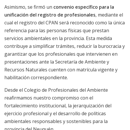
Asimismo, se firmó un
convenio específico para la
unificación del registro de profesionales
, mediante el
cual el registro del CPAN será reconocido como la única
referencia para las personas físicas que prestan
servicios ambientales en la provincia. Esta medida
contribuye a simplificar trámites, reducir la burocracia y
garantizar que los profesionales que intervienen en
presentaciones ante la Secretaría de Ambiente y
Recursos Naturales cuenten con matrícula vigente y
habilitación correspondiente.
Desde el Colegio de Profesionales del Ambiente
reafirmamos nuestro compromiso con el
fortalecimiento institucional, la jerarquización del
ejercicio profesional y el desarrollo de políticas
ambientales responsables y sostenibles para la
provincia del Neuquén.