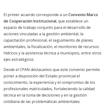
El primer acuerdo corresponde a un
Convenio Marco
de Cooperación Institucional
, que establece un
espacio de trabajo conjunto para el desarrollo de
acciones vinculadas a la gestión ambiental, la
capacitación profesional, el seguimiento de planes
ambientales, la fiscalización, el monitoreo de recursos
hídricos y la asistencia técnica a municipios, entre otros
ejes estratégicos.
Desde el CPAN destacamos que este convenio permite
poner a disposición del Estado provincial el
conocimiento, la experiencia y el compromiso de los
profesionales matriculados, fortaleciendo la calidad
técnica en la toma de decisiones y en la gestión
cotidiana de las problemáticas ambientales.