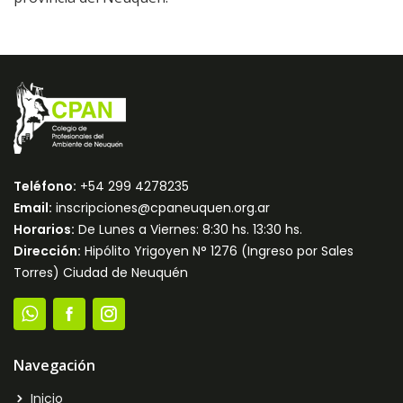
Teléfono:
+54 299 4278235
Email:
inscripciones@cpaneuquen.org.ar
Horarios:
De Lunes a Viernes: 8:30 hs. 13:30 hs.
Dirección:
Hipólito Yrigoyen N° 1276 (Ingreso por Sales
Torres) Ciudad de Neuquén
Navegación
Inicio