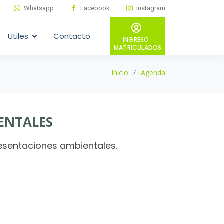
Whatsapp
Facebook
Instagram
Utiles
Contacto
INGRESO
MATRICULADOS
Inicio
Agenda
IENTALES
resentaciones ambientales.