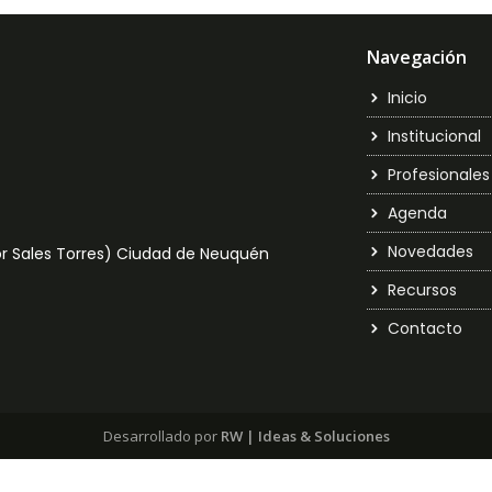
Navegación
Inicio
Institucional
Profesionales
Agenda
Novedades
por Sales Torres) Ciudad de Neuquén
Recursos
Contacto
Desarrollado por
RW | Ideas & Soluciones