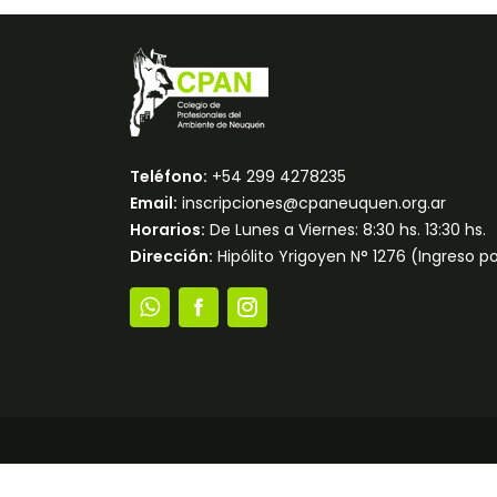
Teléfono:
+54 299 4278235
Email:
inscripciones@cpaneuquen.org.ar
Horarios:
De Lunes a Viernes: 8:30 hs. 13:30 hs.
Dirección:
Hipólito Yrigoyen N° 1276 (Ingreso 